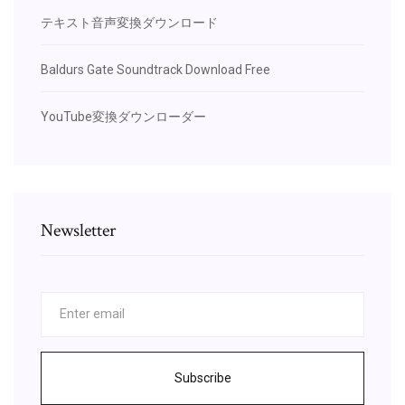
テキスト音声変換ダウンロード
Baldurs Gate Soundtrack Download Free
YouTube変換ダウンローダー
Newsletter
Subscribe