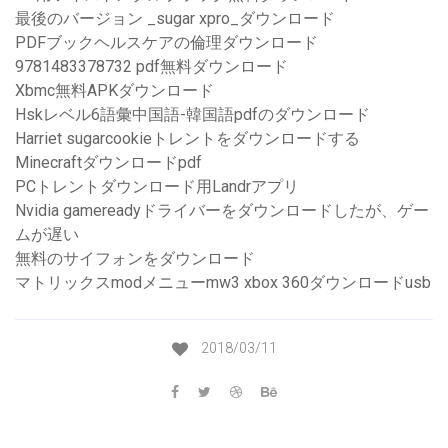
最後のバージョン _sugar xpro_ダウンロード
PDFブックヘルスケアの倫理ダウンロード
9781483378732 pdf無料ダウンロード
Xbmc無料APKダウンロード
Hskレベル6語彙中国語-韓国語pdfのダウンロード
Harriet sugarcookieトレントをダウンロードする
Minecraftダウンロードpdf
PCトレントダウンロード用Landrアプリ
Nvidia gamereadyドライバーをダウンロードしたが、ゲー
ムが遅い
無料のサイフォンをダウンロード
マトリックスmodメニューmw3 xbox 360ダウンロードusb
2018/03/11