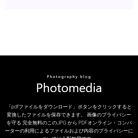
「pdfファイルをダウンロード」ボタンをクリックすると
変換したファイルを保存できます。 画像のプライバシー
を守る 完全無料のこのJPG から PDFオンライン・コンバ
ーターの利用によるファイルおよび内容のプライバシーに