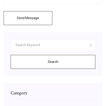
Send Message
Search
Category