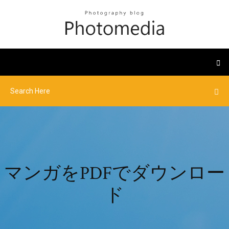
マンガをPDFでダウンロー
ド