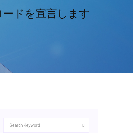
ロードを宣言します