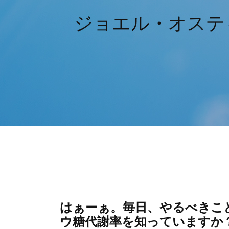
ジョエル・オステ
はぁーぁ。毎日、やるべきこ
ウ糖代謝率を知っていますか