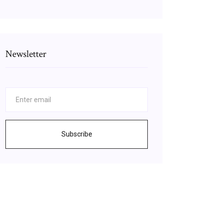
Newsletter
Subscribe