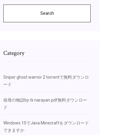
Search
Category
Sniper ghost warrior 2 torrentで無料ダウンロ
ード
祖母の物語by rk narayan pdf無料ダウンロー
ド
Windows 10でJava Minecraftをダウンロード
できますか