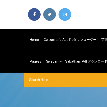
Home
Celcom Life App Pcダウンローダー
英
Pages
Sivagamiyin Sabatham Pdfダウンロー