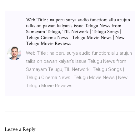
Web Title : na peru surya audio function: allu arujun
talks on pawan kalyan's issue Telugu News from
Samayam Telugu, TIL Network | Telugu Songs |
Telugu Cinema News | Telugu Movie News | New
Telugu Movie Reviews
Web Title : na peru surya audio function: allu arujun
talks on pawan kalyan's issue Telugu News from
Samayam Telugu, TIL Network | Telugu Songs |
Telugu Cinema News | Telugu Movie News | New
Telugu Movie Reviews
Leave a Reply