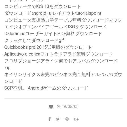
コンピュータでiOS 13をダウンロード
ダウンロードandroid- uiレイアウトtutorialspoint
コンピュータ支援熱力学テーブル無料ダウンロードマック
エイジオブエンパイアゴールドISOをダウンロード
DaloradiusユーザーガイドPDF無料ダウンロード
クリックしてダウンロードgif
Quickbooks pro 2015試用版のダウンロード
Aplicativo q colicaフォトラドアラド無料ダウンロード
フロリダジョージアライン何でもアルバムダウンロード
zip
ネイサンサイクス未完のビジネス完全無料アルバムのダウ
ンロード
SCP不明。 Androidゲームのダウンロード
2018/05/05