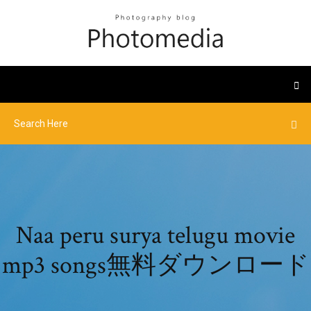
Naa peru surya telugu movie
mp3 songs無料ダウンロード