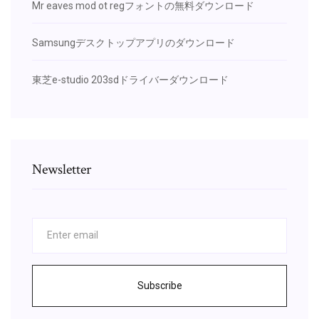
Mr eaves mod ot regフォントの無料ダウンロード
Samsungデスクトップアプリのダウンロード
東芝e-studio 203sdドライバーダウンロード
Newsletter
Subscribe