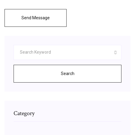
Send Message
Search
Category