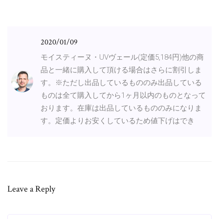
2020/01/09
モイスティーヌ・UVヴェール(定価5,184円)他の商
品と一緒に購入して頂ける場合はさらに割引しま
す。※ただし出品しているもののみ出品している
ものは全て購入してから1ヶ月以内のものとなって
おります。在庫は出品しているもののみになりま
す。定価よりお安くしているため値下げはでき
Leave a Reply