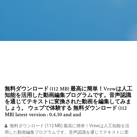
無料ダウンロード (112 MB) 最高に簡単！Vrewは人工
知能を活用した動画編集プログラムです。音声認識
を通じてテキストに変換された動画を編集してみま
しょう。 ウェブで体験する 無料ダウンロード (112
MB) latest version : 0.4.30 and and
無料ダウンロード (112 MB) 最高に簡単！Vrewは人工知能を活
用した動画編集プログラムです。音声認識を通じてテキストに変