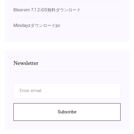
Blissrom 7.1.2 iOS無料ダウンロード
Minidayzダウンロードpc
Newsletter
Subscribe