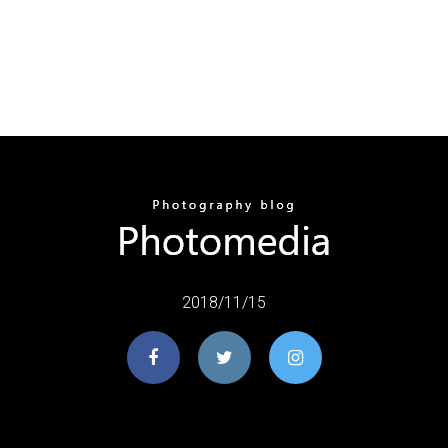
2018/11/15