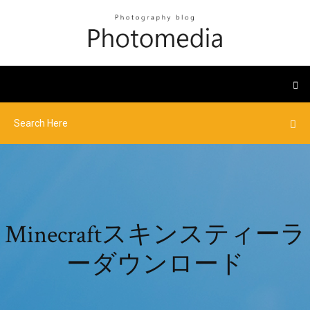
Minecraftスキンスティーラ
ーダウンロード