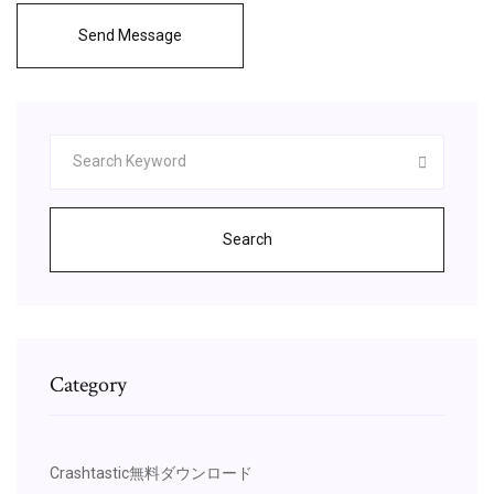
Send Message
Search
Category
Crashtastic無料ダウンロード