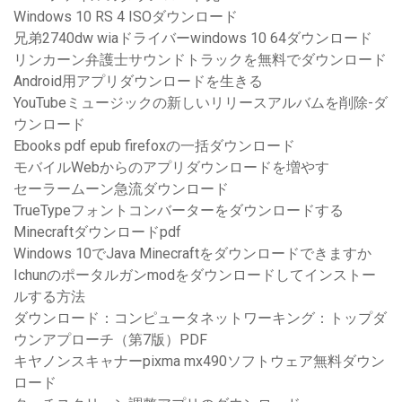
Windows 10 RS 4 ISOダウンロード
兄弟2740dw wiaドライバーwindows 10 64ダウンロード
リンカーン弁護士サウンドトラックを無料でダウンロード
Android用アプリダウンロードを生きる
YouTubeミュージックの新しいリリースアルバムを削除-ダ
ウンロード
Ebooks pdf epub firefoxの一括ダウンロード
モバイルWebからのアプリダウンロードを増やす
セーラームーン急流ダウンロード
TrueTypeフォントコンバーターをダウンロードする
Minecraftダウンロードpdf
Windows 10でJava Minecraftをダウンロードできますか
Ichunのポータルガンmodをダウンロードしてインストー
ルする方法
ダウンロード：コンピュータネットワーキング：トップダ
ウンアプローチ（第7版）PDF
キヤノンスキャナーpixma mx490ソフトウェア無料ダウン
ロード