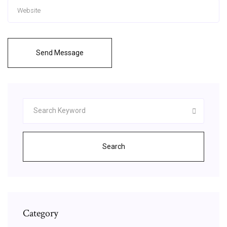
Send Message
Search
Category