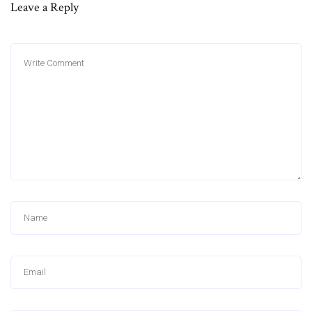
Leave a Reply