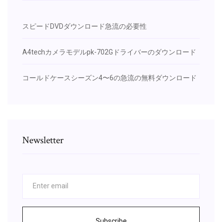
スピードDVDダウンロード急流の必要性
A4techカメラモデルpk-702Gドライバーのダウンロード
コールドケースシーズン4〜6の急流の無料ダウンロード
Newsletter
Subscribe