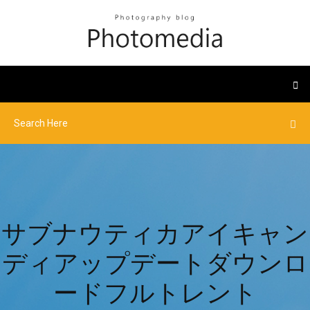
サブナウティカアイキャン
ディアップデートダウンロ
ードフルトレント